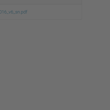
2016_v6_sn.pdf