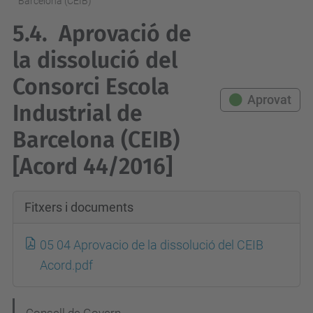
Barcelona (CEIB)
5.4.
Aprovació de
la dissolució del
Consorci Escola
Aprovat
Industrial de
Barcelona (CEIB)
[Acord 44/2016]
Fitxers i documents
05 04 Aprovacio de la dissolució del CEIB
Acord.pdf