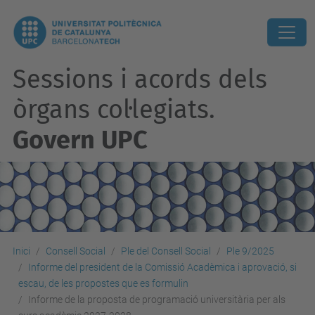
Sessions i acords dels
òrgans col·legiats.
Govern UPC
Inici
Consell Social
Ple del Consell Social
Ple 9/2025
Informe del president de la Comissió Acadèmica i aprovació, si
escau, de les propostes que es formulin
Informe de la proposta de programació universitària per als