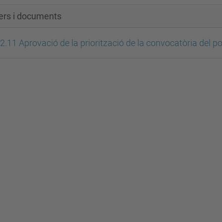
xers i documents
2.11 Aprovació de la priorització de la convocatòria del po