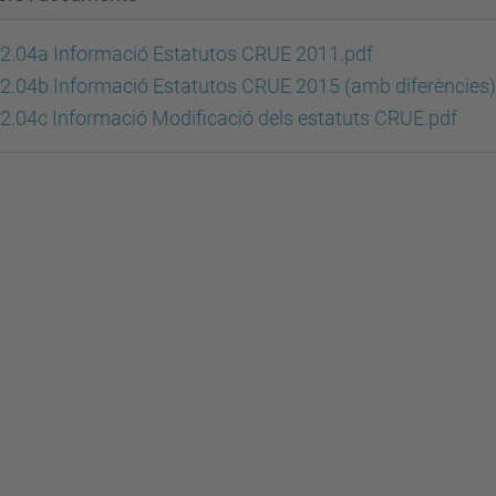
2.04a Informació Estatutos CRUE 2011.pdf
2.04b Informació Estatutos CRUE 2015 (amb diferències
2.04c Informació Modificació dels estatuts CRUE.pdf