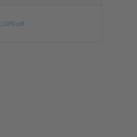
)_LOPD.pdf