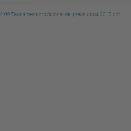
2.09 Tancament provisional del pressupost 2015.pdf