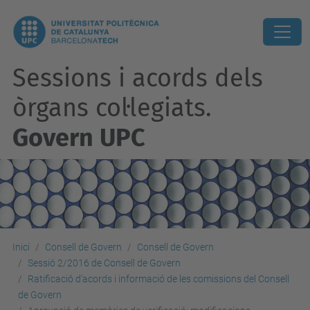
Sessions i acords dels
òrgans col·legiats.
Govern UPC
Inici
Consell de Govern
Consell de Govern
Sessió 2/2016 de Consell de Govern
Ratificació d’acords i informació de les comissions del Consell
de Govern