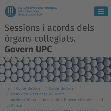
Sessions i acords dels
òrgans col·legiats.
Govern UPC
Inici
Consell de Govern
Consell de Govern
Sessió 2/2016 de Consell de Govern
Ratificació d’acords i informació de les comissions del Consell
de Govern