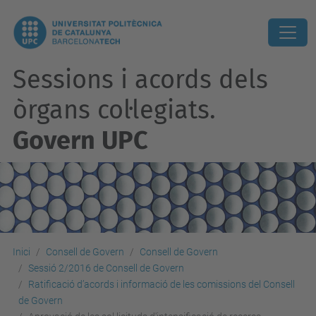
Sessions i acords dels
òrgans col·legiats.
Govern UPC
Inici
Consell de Govern
Consell de Govern
Sessió 2/2016 de Consell de Govern
Ratificació d’acords i informació de les comissions del Consell
de Govern