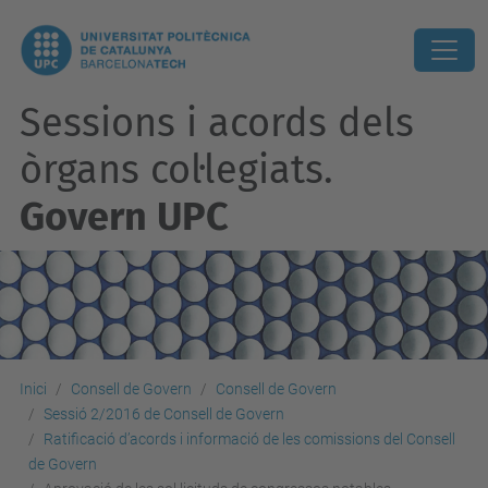
Sessions i acords dels
òrgans col·legiats.
Govern UPC
Inici
Consell de Govern
Consell de Govern
Sessió 2/2016 de Consell de Govern
Ratificació d’acords i informació de les comissions del Consell
de Govern