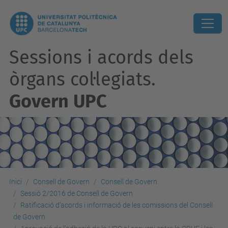
Sessions i acords dels
òrgans col·legiats.
Govern UPC
Inici
Consell de Govern
Consell de Govern
Sessió 2/2016 de Consell de Govern
Ratificació d’acords i informació de les comissions del Consell
de Govern