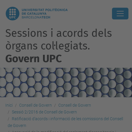
Sessions i acords dels
òrgans col·legiats.
Govern UPC
Inici
Consell de Govern
Consell de Govern
Sessió 2/2016 de Consell de Govern
Ratificació d’acords i informació de les comissions del Consell
de Govern