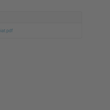
iat.pdf