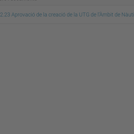
2.23 Aprovació de la creació de la UTG de l’Àmbit de Nàut