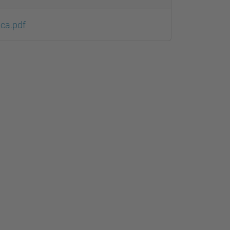
ica.pdf