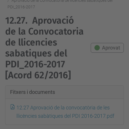
Aprovació de la Convocatoria de llicencies sabatiques del
PDI_2016-2017
12.27.
Aprovació
de la Convocatoria
de llicencies
Aprovat
sabatiques del
PDI_2016-2017
[Acord 62/2016]
Fitxers i documents
12.27 Aprovació de la convocatòria de les
llicències sabàtiques del PDI 2016-2017.pdf