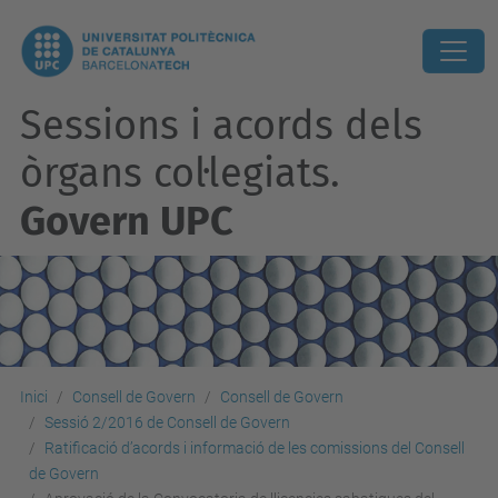
Sessions i acords dels
òrgans col·legiats.
Govern UPC
Inici
Consell de Govern
Consell de Govern
Sessió 2/2016 de Consell de Govern
Ratificació d’acords i informació de les comissions del Consell
de Govern