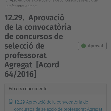
Aprovació de la convocatòria de concursos de selecció de
professorat Agregat
12.29.
Aprovació
de la convocatòria
de concursos de
selecció de
Aprovat
professorat
Agregat
[Acord
64/2016]
Fitxers i documents
12.29 Aprovació de la convocatòria de
concursos de selecció de professorat Agregat