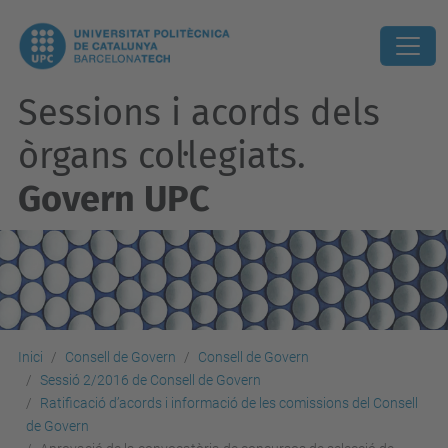
Sessions i acords dels
òrgans col·legiats.
Govern UPC
Inici
Consell de Govern
Consell de Govern
Sessió 2/2016 de Consell de Govern
Ratificació d’acords i informació de les comissions del Consell
de Govern