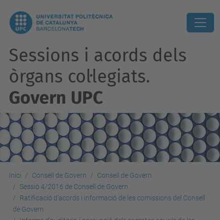
Sessions i acords dels
òrgans col·legiats.
Govern UPC
Inici
Consell de Govern
Consell de Govern
Sessió 4/2016 de Consell de Govern
Ratificació d’acords i informació de les comissions del Consell
de Govern