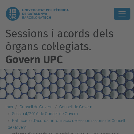
Sessions i acords dels
òrgans col·legiats.
Govern UPC
Inici
Consell de Govern
Consell de Govern
Sessió 4/2016 de Consell de Govern
Ratificació d’acords i informació de les comissions del Consell
de Govern