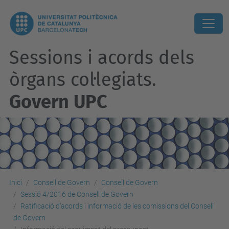
Sessions i acords dels
òrgans col·legiats.
Govern UPC
Inici
Consell de Govern
Consell de Govern
Sessió 4/2016 de Consell de Govern
Ratificació d’acords i informació de les comissions del Consell
de Govern