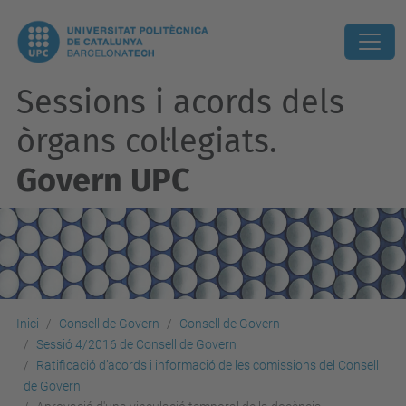
Sessions i acords dels
òrgans col·legiats.
Govern UPC
Inici
Consell de Govern
Consell de Govern
Sessió 4/2016 de Consell de Govern
Ratificació d’acords i informació de les comissions del Consell
de Govern