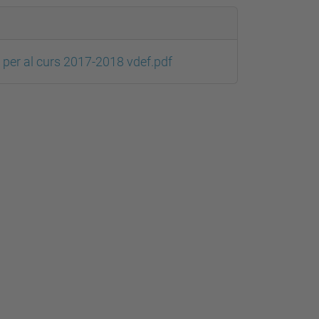
ó per al curs 2017-2018 vdef.pdf