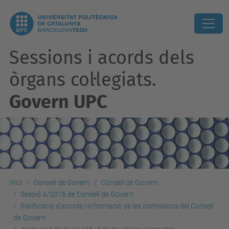
Sessions i acords dels
òrgans col·legiats.
Govern UPC
Inici
Consell de Govern
Consell de Govern
Sessió 4/2016 de Consell de Govern
Ratificació d’acords i informació de les comissions del Consell
de Govern