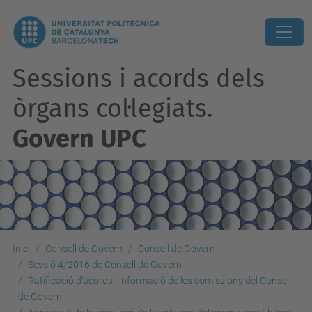
Sessions i acords dels
òrgans col·legiats.
Govern UPC
Inici
Consell de Govern
Consell de Govern
Sessió 4/2016 de Consell de Govern
Ratificació d’acords i informació de les comissions del Consell
de Govern