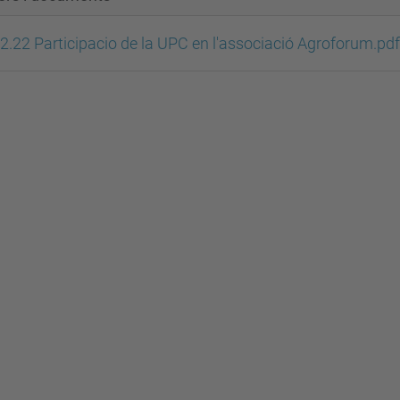
2.22 Participacio de la UPC en l'associació Agroforum.pdf