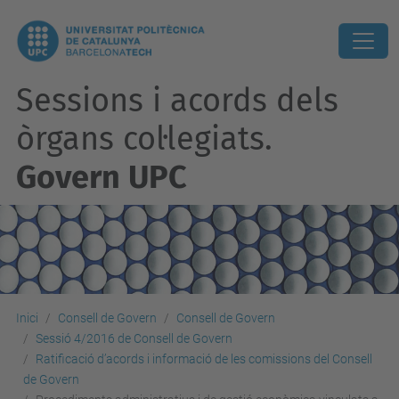
Sessions i acords dels
òrgans col·legiats.
Govern UPC
Inici
Consell de Govern
Consell de Govern
Sessió 4/2016 de Consell de Govern
Ratificació d’acords i informació de les comissions del Consell
de Govern