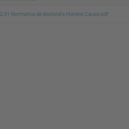
2.31 Normativa de doctorats Honoris Causa.pdf