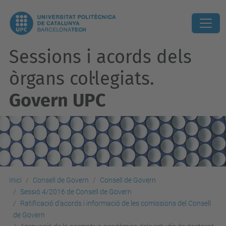
Sessions i acords dels
òrgans col·legiats.
Govern UPC
Inici
Consell de Govern
Consell de Govern
Sessió 4/2016 de Consell de Govern
Ratificació d’acords i informació de les comissions del Consell
de Govern