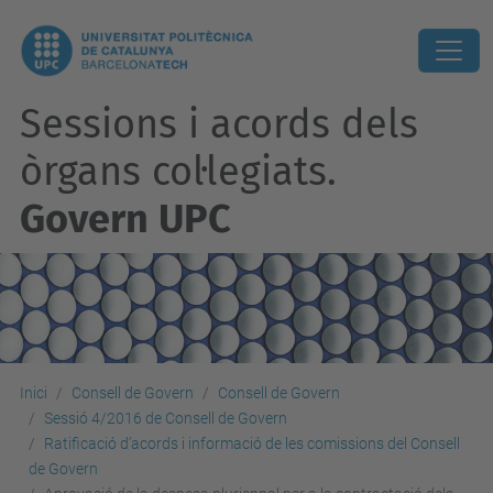
Sessions i acords dels
òrgans col·legiats.
Govern UPC
Inici
Consell de Govern
Consell de Govern
Sessió 4/2016 de Consell de Govern
Ratificació d’acords i informació de les comissions del Consell
de Govern