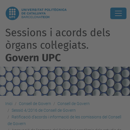
Sessions i acords dels
òrgans col·legiats.
Govern UPC
Inici
Consell de Govern
Consell de Govern
Sessió 4/2016 de Consell de Govern
Ratificació d’acords i informació de les comissions del Consell
de Govern