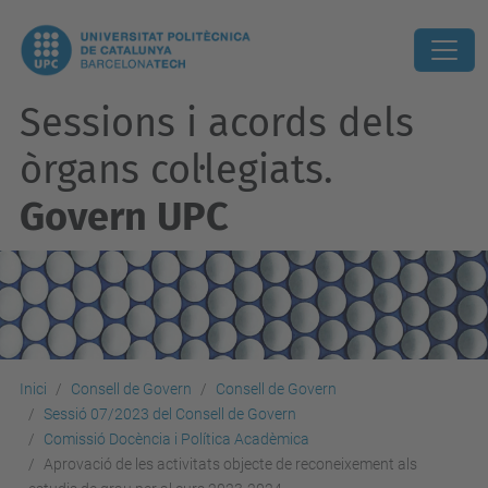
Sessions i acords dels
òrgans col·legiats.
Govern UPC
Inici
Consell de Govern
Consell de Govern
Sessió 07/2023 del Consell de Govern
Comissió Docència i Política Acadèmica
Aprovació de les activitats objecte de reconeixement als