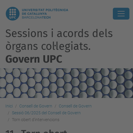
Sessions i acords dels
òrgans col·legiats.
Govern UPC
Inici
Consell de Govern
Consell de Govern
Sessió 06/2025 del Consell de Govern
Torn obert d’intervencions