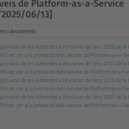
veis de Platform-as-a-Service
/2025/06/13]
xers i documents
provació de les Addendes a l’encàrrec de l’any 2025 de la 
PCnet, per a la prestació dels serveis de Platform-as-a-S
provació de les Addendes a l’encàrrec de l’any 2025 de la 
PCnet, per a la prestació dels serveis de Platform-as-a-Se
provació de les Addendes a l’encàrrec de l’any 2025 de la 
PCnet, per a la prestació dels serveis de Platform-as-a-S
provació de les Addendes a l’encàrrec de l’any 2025 de la 
PCnet, per a la prestació dels serveis de Platform-as-a-Ser