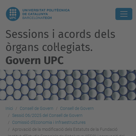
Sessions i acords dels
òrgans col·legiats.
Govern UPC
Inici
Consell de Govern
Consell de Govern
Sessió 06/2025 del Consell de Govern
Comissió d’Economia i Infraestructures
Aprovació de la modificació dels Estatuts de la Fundació