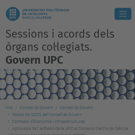
Sessions i acords dels
òrgans col·legiats.
Govern UPC
Inici
Consell de Govern
Consell de Govern
Sessió 06/2025 del Consell de Govern
Comissió d’Economia i Infraestructures
Aprovació de l’ adhesió de la UPC al Consorci Centre de Ciència