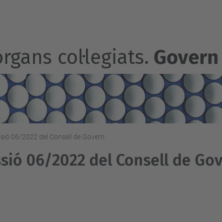
rgans col·legiats.
Govern
sió 06/2022 del Consell de Govern
sió 06/2022 del Consell de Go