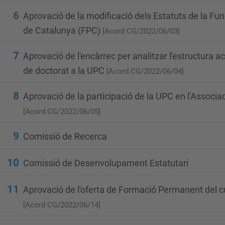
6
Aprovació de la modificació dels Estatuts de la Fun
de Catalunya (FPC)
[Acord CG/2022/06/03]
7
Aprovació de l'encàrrec per analitzar l'estructura 
de doctorat a la UPC
[Acord CG/2022/06/04]
8
Aprovació de la participació de la UPC en l'Associ
[Acord CG/2022/06/05]
9
Comissió de Recerca
10
Comissió de Desenvolupament Estatutari
11
Aprovació de l'oferta de Formació Permanent del 
[Acord CG/2022/06/14]