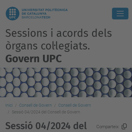
Sessions i acords dels
òrgans col·legiats.
Govern UPC
Inici
Consell de Govern
Consell de Govern
Sessió 04/2024 del Consell de Govern
Sessió 04/2024 del
Comparteix: