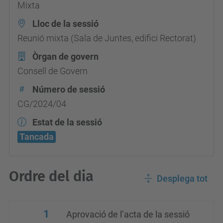
Mixta
Lloc de la sessió
Reunió mixta (Sala de Juntes, edifici Rectorat)
Òrgan de govern
Consell de Govern
Número de sessió
CG/2024/04
Estat de la sessió
Tancada
Ordre del dia
Desplega tot
1
Aprovació de l’acta de la sessió