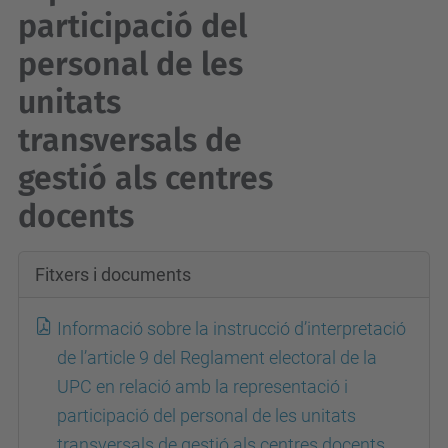
participació del
personal de les
unitats
transversals de
gestió als centres
docents
Fitxers i documents
Informació sobre la instrucció d’interpretació
de l’article 9 del Reglament electoral de la
UPC en relació amb la representació i
participació del personal de les unitats
transversals de gestió als centres docents