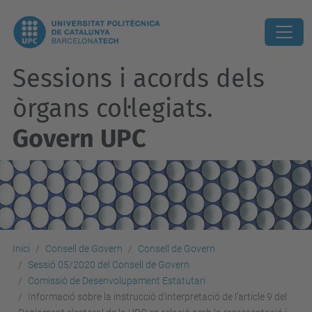
Sessions i acords dels
òrgans col·legiats.
Govern UPC
Inici
Consell de Govern
Consell de Govern
Sessió 05/2020 del Consell de Govern
Comissió de Desenvolupament Estatutari
Informació sobre la instrucció d’interpretació de l’article 9 del