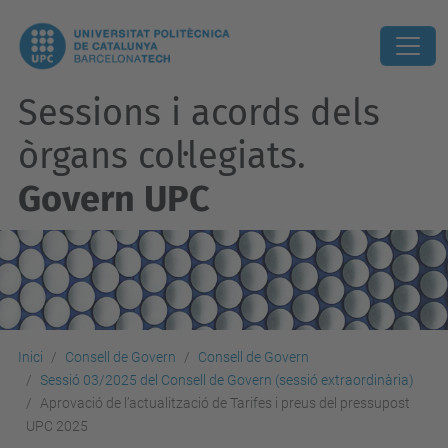
Sessions i acords dels
òrgans col·legiats.
Govern UPC
Inici
Consell de Govern
Consell de Govern
Sessió 03/2025 del Consell de Govern (sessió extraordinària)
Aprovació de l’actualització de Tarifes i preus del pressupost
UPC 2025