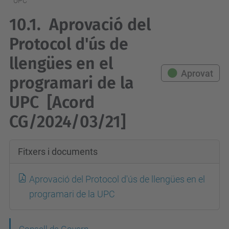
UPC
10.1.
Aprovació del
Protocol d'ús de
llengües en el
Aprovat
programari de la
UPC
[Acord
CG/2024/03/21]
Fitxers i documents
Aprovació del Protocol d'ús de llengües en el
programari de la UPC