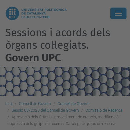
Sessions i acords dels
òrgans col·legiats.
Govern UPC
Inici
Consell de Govern
Consell de Govern
Sessió 03/2023 del Consell de Govern
Comissió de Recerca
Aprovació dels Criteris i procediment de creació, modificació i
supressió dels grups de recerca. Catàleg de grups de recerca.