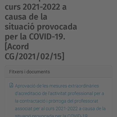
curs 2021-2022 a
causa de la
situació provocada
per la COVID-19.
[Acord
CG/2021/02/15]
Fitxers i documents
Aprovació de les mesures extraordinàries
d’acreditació de l’activitat professional per a
la contractació i pròrroga del professorat
associat per al curs 2021-2022 a causa de la
situació provocada per la COVID-19.