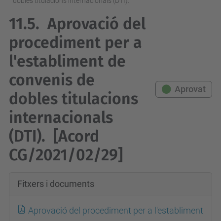
dobles titulacions internacionals (DTI).
11.5.
Aprovació del
procediment per a
l'establiment de
convenis de
Aprovat
dobles titulacions
internacionals
(DTI).
[Acord
CG/2021/02/29]
Fitxers i documents
Aprovació del procediment per a l'establiment