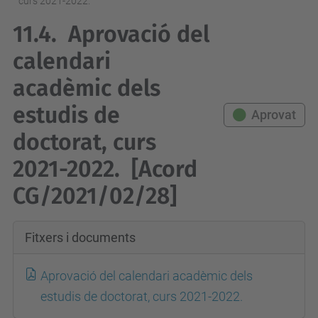
curs 2021-2022.
11.4.
Aprovació del
calendari
acadèmic dels
estudis de
Aprovat
doctorat, curs
2021-2022.
[Acord
CG/2021/02/28]
Fitxers i documents
Aprovació del calendari acadèmic dels
estudis de doctorat, curs 2021-2022.