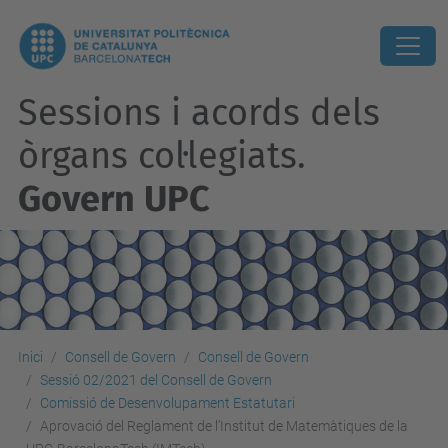
Sessions i acords dels
òrgans col·legiats.
Govern UPC
Inici
Consell de Govern
Consell de Govern
Sessió 02/2021 del Consell de Govern
Comissió de Desenvolupament Estatutari
Aprovació del Reglament de l’Institut de Matemàtiques de la