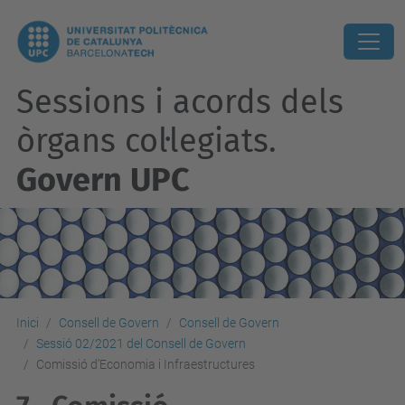
Sessions i acords dels
òrgans col·legiats.
Govern UPC
Inici
Consell de Govern
Consell de Govern
Sessió 02/2021 del Consell de Govern
Comissió d’Economia i Infraestructures