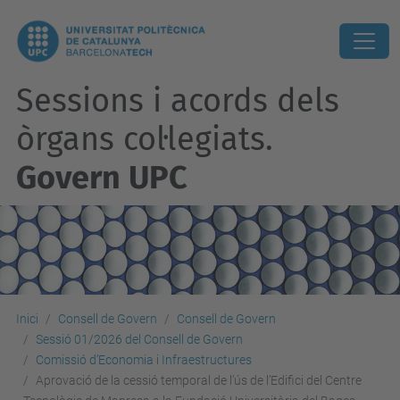
Sessions i acords dels
òrgans col·legiats.
Govern UPC
Inici
Consell de Govern
Consell de Govern
Sessió 01/2026 del Consell de Govern
Comissió d’Economia i Infraestructures
Aprovació de la cessió temporal de l’ús de l’Edifici del Centre