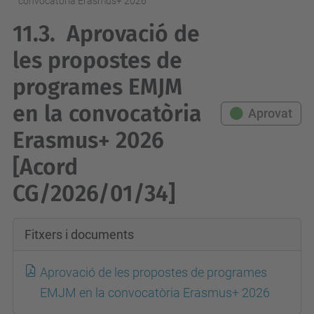
convocatòria Erasmus+ 2026
11.3.
Aprovació de
les propostes de
programes EMJM
en la convocatòria
Aprovat
Erasmus+ 2026
[Acord
CG/2026/01/34]
Fitxers i documents
Aprovació de les propostes de programes
EMJM en la convocatòria Erasmus+ 2026