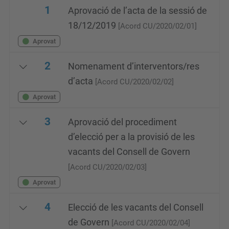
1
Aprovació de l’acta de la sessió de
18/12/2019
[Acord CU/2020/02/01]
Aprovat
2
Nomenament d’interventors/res
d’acta
[Acord CU/2020/02/02]
Aprovat
3
Aprovació del procediment
d’elecció per a la provisió de les
vacants del Consell de Govern
[Acord CU/2020/02/03]
Aprovat
4
Elecció de les vacants del Consell
de Govern
[Acord CU/2020/02/04]