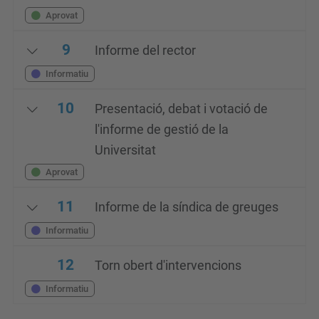
Aprovat
9
Informe del rector
Informatiu
10
Presentació, debat i votació de
l'informe de gestió de la
Universitat
Aprovat
11
Informe de la síndica de greuges
Informatiu
12
Torn obert d'intervencions
Informatiu