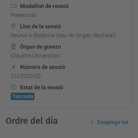
Modalitat de reunió
Presencial
Lloc de la sessió
Reunió a distància (seu de l'òrgan: Rectorat)
Òrgan de govern
Claustre Universitari
Número de sessió
CU/2020/02
Estat de la sessió
Tancada
Ordre del dia
Desplega tot