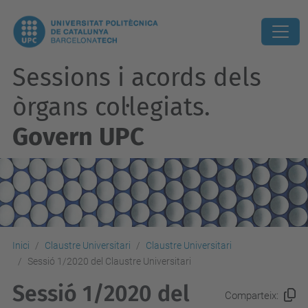
Sessions i acords dels
òrgans col·legiats.
Govern UPC
Inici
Claustre Universitari
Claustre Universitari
Sessió 1/2020 del Claustre Universitari
Sessió 1/2020 del
Comparteix: