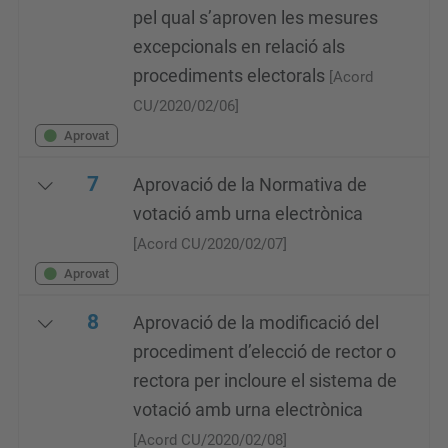
pel qual s’aproven les mesures
excepcionals en relació als
procediments electorals
[Acord
CU/2020/02/06]
Aprovat
7
Aprovació de la Normativa de
votació amb urna electrònica
[Acord CU/2020/02/07]
Aprovat
8
Aprovació de la modificació del
procediment d’elecció de rector o
rectora per incloure el sistema de
votació amb urna electrònica
[Acord CU/2020/02/08]