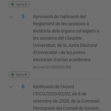
Aprovat
5
Aprovació de l'aplicació del
Reglament de les sessions a
distància dels òrgans col·legiats a
les sessions del Claustre
Universitari, de la Junta Electoral
d'Universitat i de les juntes
electorals d'unitat acadèmica
[Acord CU/2020/02/05]
Aprovat
6
Ratificació de l’Acord
CP.CG/2020/02/02, de 8 de
setembre de 2020, de la Comissió
Permanent del Consell de Govern,